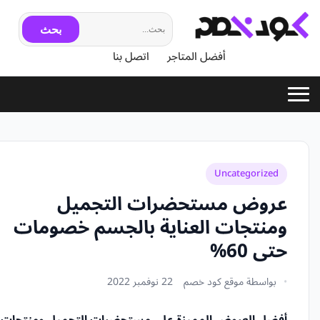
بحث
أفضل المتاجر
اتصل بنا
Uncategorized
عروض مستحضرات التجميل
ومنتجات العناية بالجسم خصومات
حتى 60%
بواسطة موقع كود خصم
22 نوفمبر 2022