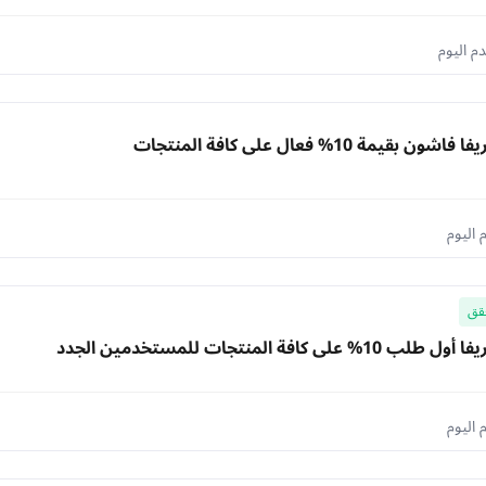
بقيمة 10% فعال علي كافة المنتجات
قق
علي كافة المنتجات للمستخدمين الجدد