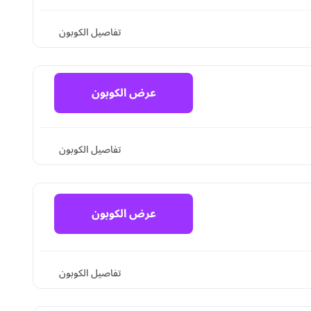
تفاصيل الكوبون
عرض الكوبون
تفاصيل الكوبون
عرض الكوبون
تفاصيل الكوبون