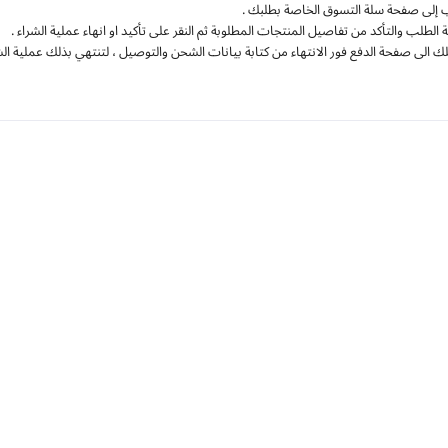
 إلى صفحة سلة التسوق الخاصة بطلبك .
 الطلب والتأكد من تفاصيل المنتجات المطلوبة ثم النقر على تأكيد او انهاء عملية الشراء .
لك الى صفحة الدفع فور الانتهاء من كتابة بيانات الشحن والتوصيل ، لتنتهي بذلك عملية الشر