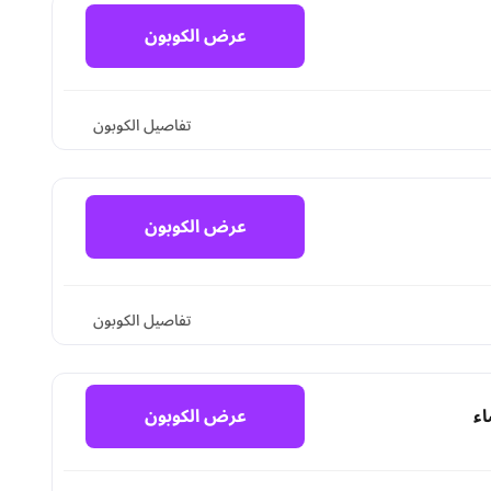
عرض الكوبون
تفاصيل الكوبون
عرض الكوبون
تفاصيل الكوبون
عرض الكوبون