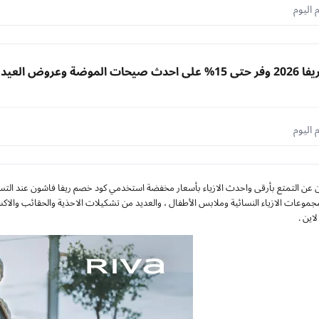
الموضة وعروض العيد
جموعات الازياء النسائية وملابس الأطفال ، والعديد من تشكيلات الاحذية والحقائب والاك
اين .