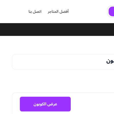
أفضل المتاجر
اتصل بنا
عرض الكوبون