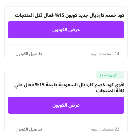
كود خصم كارديال جديد كوبون 15% فعال لكل المنتجات
عرض الكوبون
14 مستخدم اليوم
تفاصيل الكوبون
كوبون محقق
اقوى كود خصم كارديال السعودية بقيمة 15% فعال علي
كافة المنتجات
عرض الكوبون
23 مستخدم اليوم
تفاصيل الكوبون