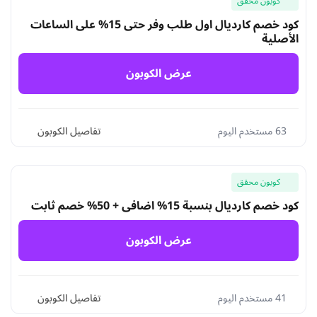
كوبون محقق
كود خصم كارديال اول طلب وفر حتى 15% على الساعات
الأصلية
عرض الكوبون
63 مستخدم اليوم
تفاصيل الكوبون
كوبون محقق
كود خصم كارديال بنسبة 15% اضافي + 50% خصم ثابت
عرض الكوبون
41 مستخدم اليوم
تفاصيل الكوبون