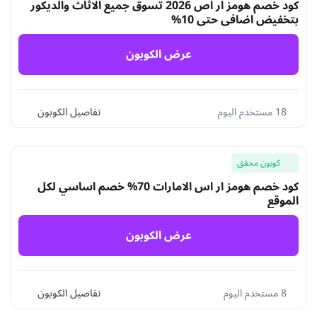
كود خصم هومز ار اص 2026 تسوق جميع الاثاث والديكور
بتخفيض اضافي حتى 10%
عرض الكوبون
18 مستخدم اليوم
تفاصيل الكوبون
كوبون محقق
كود خصم هومز ار اس الامارات 70% خصم اساسي لكل
الموقع
عرض الكوبون
8 مستخدم اليوم
تفاصيل الكوبون