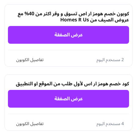
كوبون خصم هومز ار اص تسوق و وفر اكثر من 40% مع
عروض الصيف من Homes R Us
عرض الصفقة
2 مستخدم اليوم
تفاصيل الكوبون
كود خصم هومز ار اس لأول طلب من الموقع او التطبيق
عرض الصفقة
4 مستخدم اليوم
تفاصيل الكوبون