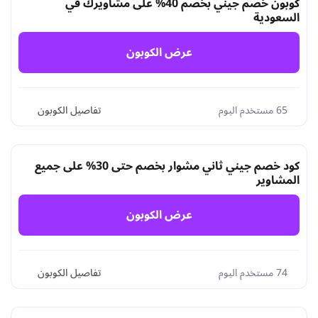
كوبون خصم جيني بخصم 40% على مشاويرك في
السعودية
عرض الكوبون
65 مستخدم اليوم
تفاصيل الكوبون
كود خصم جيني ثاني مشوار بخصم حتى 30% على جميع
المشاوير
عرض الكوبون
74 مستخدم اليوم
تفاصيل الكوبون