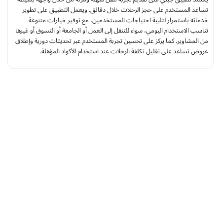
تساعد المستخدم على حجز الرحلات خلال دقائق. ويعمل التطبيق على تطوير
خدماته باستمرار لتلبية احتياجات المستخدمين، مع توفير خيارات متنوعة
تناسب الاستخدام اليومي، سواء للتنقل إلى العمل أو الجامعة أو التسوق أو غيرها
من المشاوير. كما يركز على تحسين تجربة المستخدم عبر تحديثات دورية وإطلاق
عروض تساعد على تقليل تكلفة الرحلات عند استخدام الأكواد المؤهلة.