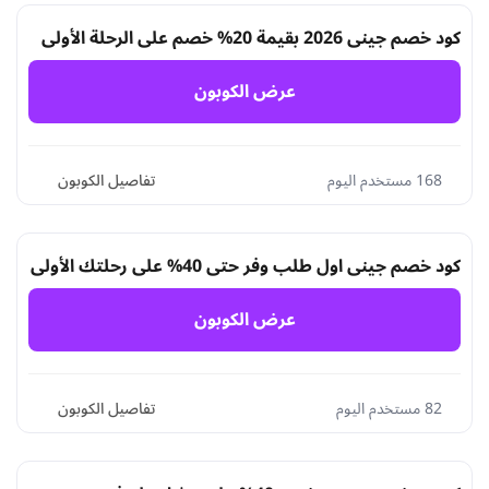
كود خصم جيني 2026 بقيمة 20% خصم على الرحلة الأولى
عرض الكوبون
168 مستخدم اليوم
تفاصيل الكوبون
كود خصم جيني اول طلب وفر حتى 40% على رحلتك الأولي
عرض الكوبون
82 مستخدم اليوم
تفاصيل الكوبون