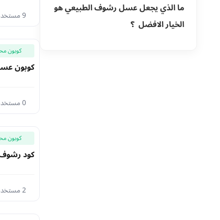
ما الذي يجعل عسل رشوف الطبيعي هو
9 مستخدم اليوم
الخيار الافضل ؟
كوبون مح
كوبون عسل رشوف 40% خصم 
0 مستخدم اليوم
كوبون مح
كود رشوف شح
2 مستخدم اليوم