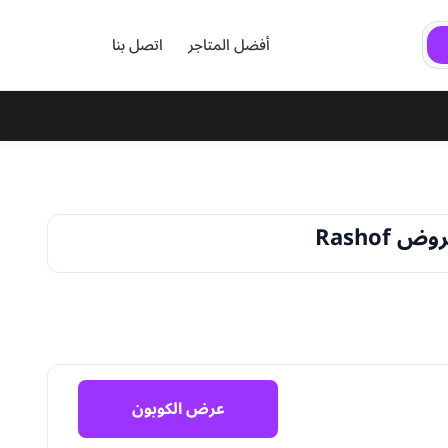
أفضل المتاجر
اتصل بنا
عرض الكوبون