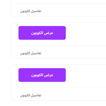
تفاصيل الكوبون
عرض الكوبون
تفاصيل الكوبون
عرض الكوبون
تفاصيل الكوبون