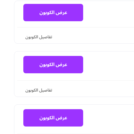
عرض الكوبون
تفاصيل الكوبون
عرض الكوبون
تفاصيل الكوبون
عرض الكوبون