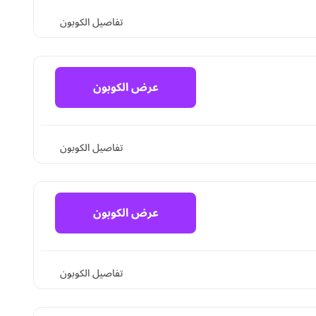
تفاصيل الكوبون
عرض الكوبون
تفاصيل الكوبون
عرض الكوبون
تفاصيل الكوبون