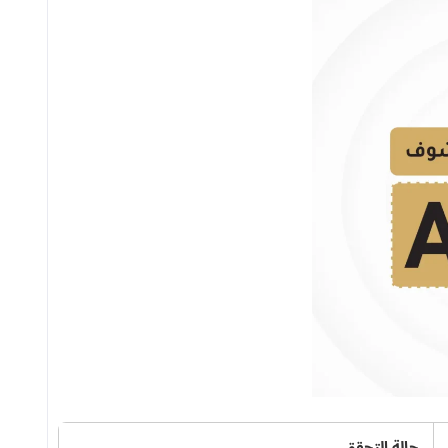
حالة التحقق