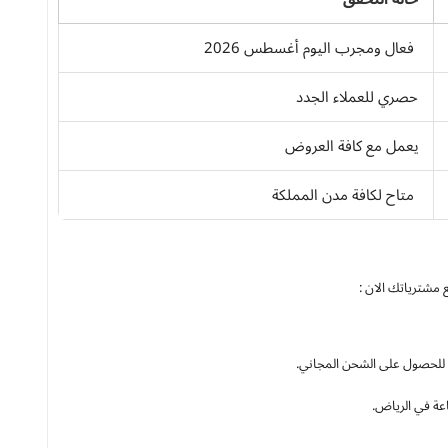
فعال ومجرب اليوم أغسطس 2026
حصري للعملاء الجدد
يعمل مع كافة العروض
متاح لكافة مدن المملكة