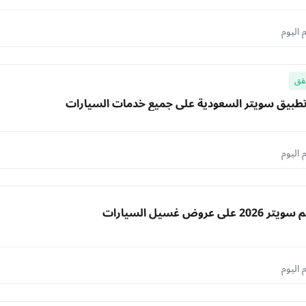
قق
طبيق سويتر السعودية علي جميع خدمات السيارات
ي عروض غسيل السيارات