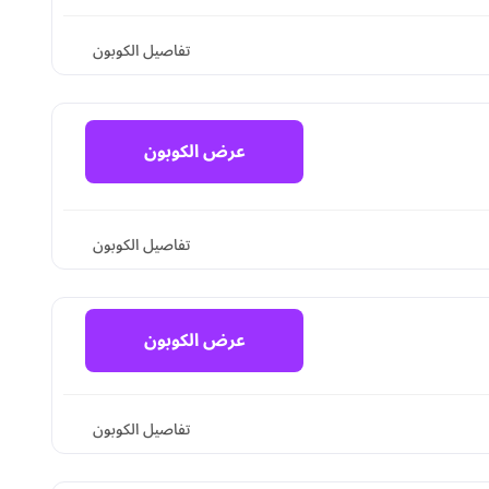
تفاصيل الكوبون
عرض الكوبون
تفاصيل الكوبون
عرض الكوبون
تفاصيل الكوبون