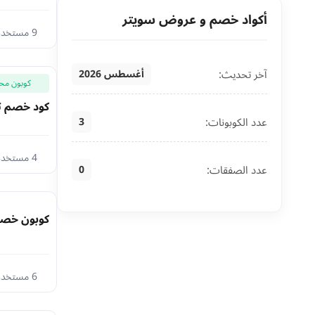
أكواد خصم و عروض سويتر
9 مستخدم اليوم
آخر تحديث:
أغسطس 2026
كوبون مح
كود خصم ت
عدد الكوبونات:
3
4 مستخدم اليوم
عدد الصفقات:
0
كوبون خصم سويتر 2026 عل
6 مستخدم اليوم