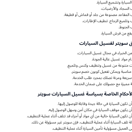
السيارة وتشميع السيارة.
السجاد والأرضيات.
المقاعد مصنوعة من جلد أو قماش أو قطيفة.
وتلميع الزجاج. تنظيف الإطارات.
الجنوط.
البقع من فرش السيارة.
يق سويتر لغسيل السيارات
ن الخبراء في مجال غسيل السيارات.
م مواد غسيل عالية الجودة.
 متنوعة من غسيل وتنظيف وكنس وتلميع.
مناسبة ويمكن تفعيل كوبون خصم سويتر.
ريعة ومرنة تصلك بمجرد طلب الخدمة.
ة مميزة مع حصولك على ضمان الخدمة.
لأحكام الخاصة بسياسة غسيل السيارات سويتر
 تكون السيارة في حالة جيدة وقابلة للوصول إليها.
 يكون موقف السيارة في مكان آمن وسهل الوصول إليه.
 تكون السيارة خالية من أي مواد أو أجزاء قد تتلف أثناء عملية التنظيف.
ة تلف السيارة أثناء عملية التنظيف، فإن سويتر غير مسؤولة عن ذلك.
ى العميل مسؤولية تأمين السيارة أثناء عملية التنظيف.