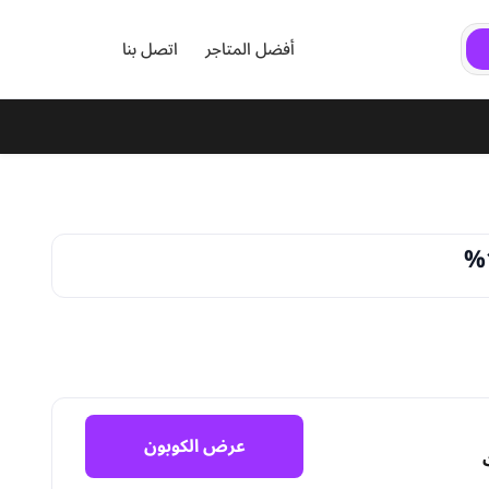
أفضل المتاجر
اتصل بنا
عرض الكوبون