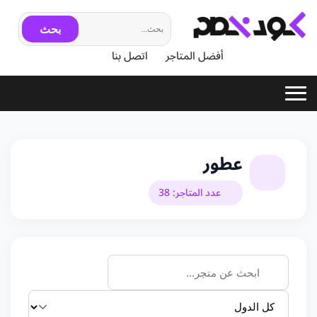
بحث
أفضل المتاجر
اتصل بنا
عطور
عدد المتاجر: 38