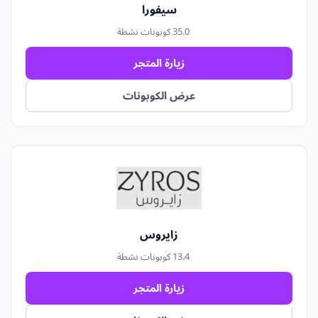
سيفورا
5.0
3 كوبونات نشطة
زيارة المتجر
عرض الكوبونات
زايروس
3.4
1 كوبونات نشطة
زيارة المتجر